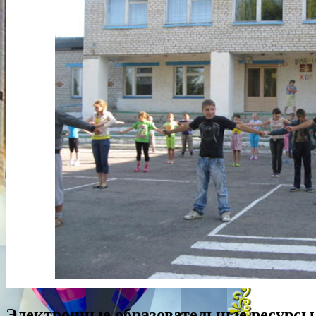
Электронные образовательные ресурсы