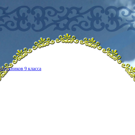
ыпускников 9 класса