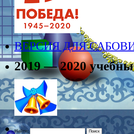
ВЕРСИЯ ДЛЯ САБО
2019 — 2020 учебны
Найти: