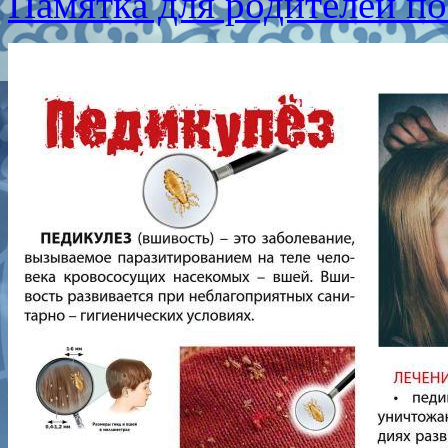
Памятка для родителей п