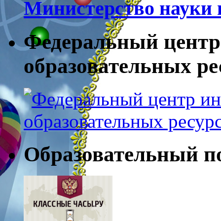
Министерство науки 
Федеральный центр
образовательных ресу
Образовательный п