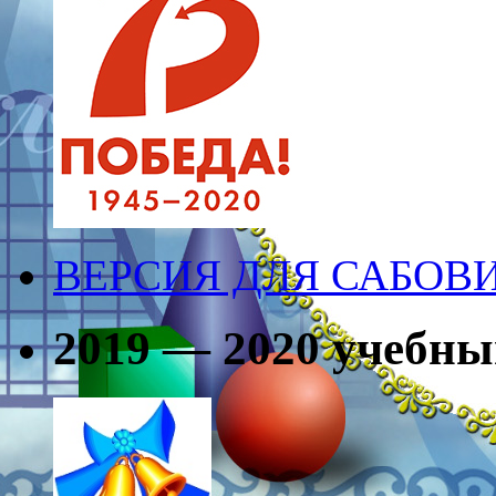
ВЕРСИЯ ДЛЯ САБО
2019 — 2020 учебны