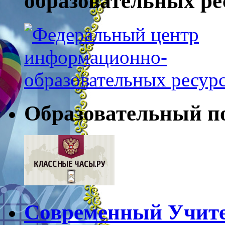
образовательных ресу
Образовательный п
Современный Учите