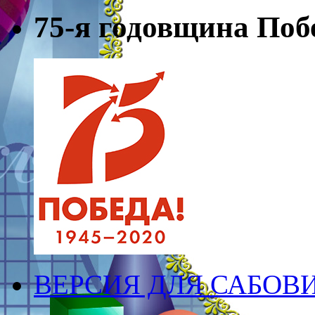
75-я годовщина Поб
ВЕРСИЯ ДЛЯ САБО