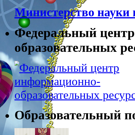
Министерство науки 
Федеральный центр
образовательных ресу
Образовательный п